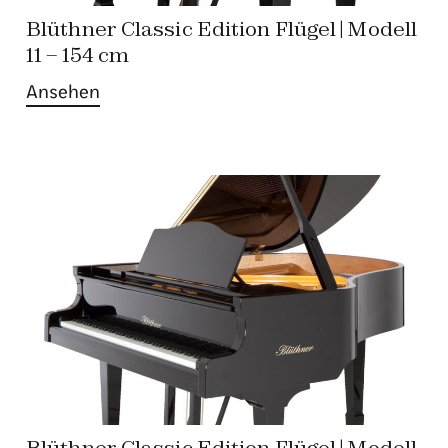
Blüthner Classic Edition Flügel | Modell
11 – 154 cm
Ansehen