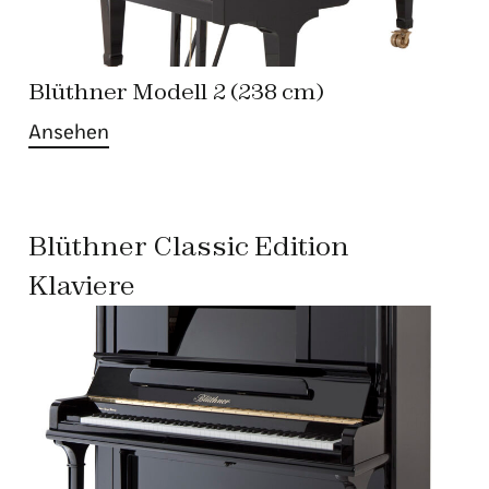
Blüthner Modell 2 (238 cm)
Ansehen
Blüthner Classic Edition
Klaviere