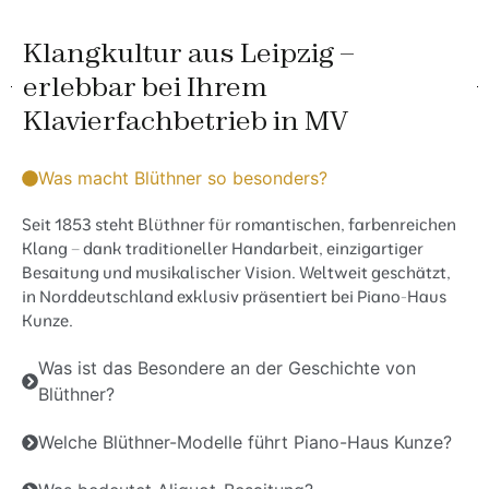
Klangkultur aus Leipzig –
erlebbar bei Ihrem
Klavierfachbetrieb in MV
Was macht Blüthner so besonders?
Seit 1853 steht Blüthner für romantischen, farbenreichen
Klang – dank traditioneller Handarbeit, einzigartiger
Besaitung und musikalischer Vision. Weltweit geschätzt,
in Norddeutschland exklusiv präsentiert bei Piano-Haus
Kunze.
Was ist das Besondere an der Geschichte von
Blüthner?
Welche Blüthner-Modelle führt Piano-Haus Kunze?