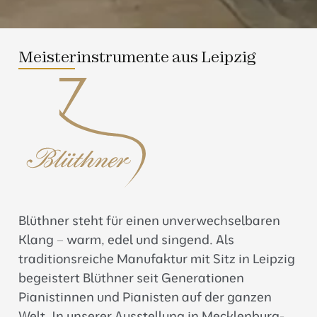
Meisterinstrumente aus Leipzig
Blüthner steht für einen unverwechselbaren
Klang – warm, edel und singend. Als
traditionsreiche Manufaktur mit Sitz in Leipzig
begeistert Blüthner seit Generationen
Pianistinnen und Pianisten auf der ganzen
Welt. In unserer Ausstellung in Mecklenburg-