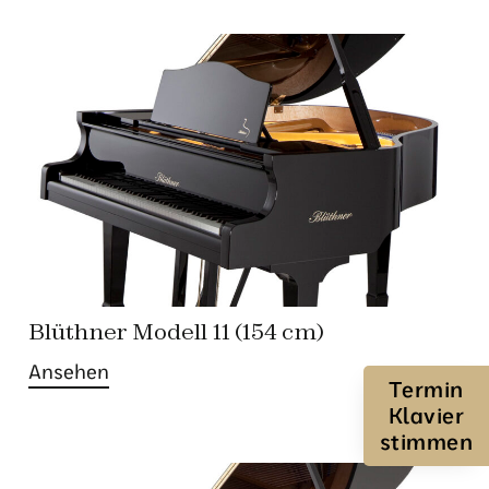
Blüthner Modell 11 (154 cm)
Ansehen
Termin
Klavier
stimmen