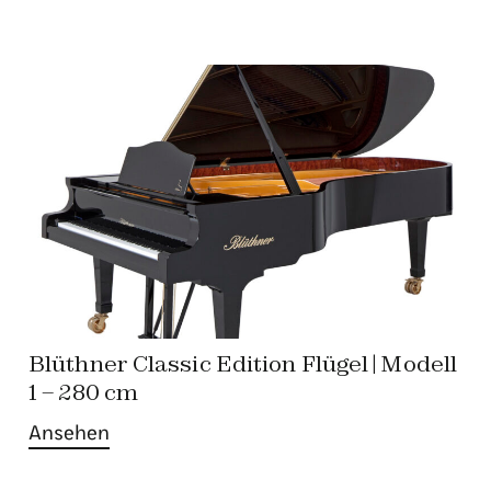
Blüthner Classic Edition Flügel | Modell
1 – 280 cm
Ansehen