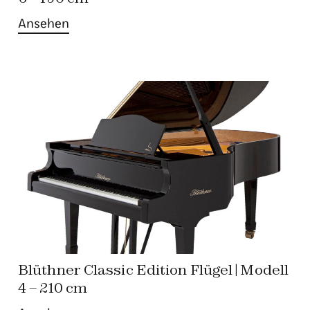
Ansehen
Blüthner Classic Edition Flügel | Modell
4 – 210 cm