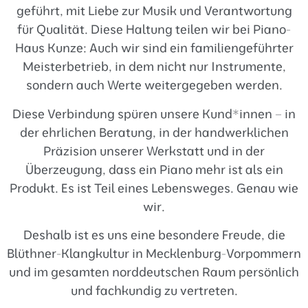
geführt, mit Liebe zur Musik und Verantwortung
für Qualität. Diese Haltung teilen wir bei Piano-
Haus Kunze: Auch wir sind ein familiengeführter
Meisterbetrieb, in dem nicht nur Instrumente,
sondern auch Werte weitergegeben werden.
Diese Verbindung spüren unsere Kund*innen – in
der ehrlichen Beratung, in der handwerklichen
Präzision unserer Werkstatt und in der
Überzeugung, dass ein Piano mehr ist als ein
Produkt. Es ist Teil eines Lebensweges. Genau wie
wir.
Deshalb ist es uns eine besondere Freude, die
Blüthner-Klangkultur in Mecklenburg-Vorpommern
und im gesamten norddeutschen Raum persönlich
und fachkundig zu vertreten.