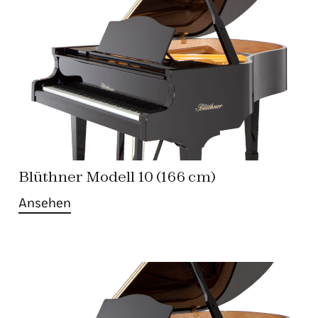
Blüthner Modell 10 (166 cm)
Ansehen