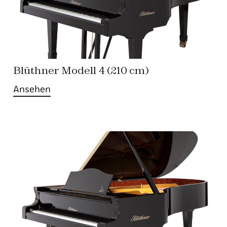
Blüthner Modell 4 (210 cm)
Ansehen