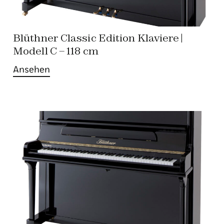
Blüthner Classic Edition Klaviere |
Modell C – 118 cm
Ansehen