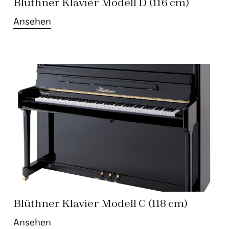
Blüthner Klavier Modell D (116 cm)
Ansehen
Blüthner Klavier Modell C (118 cm)
Ansehen