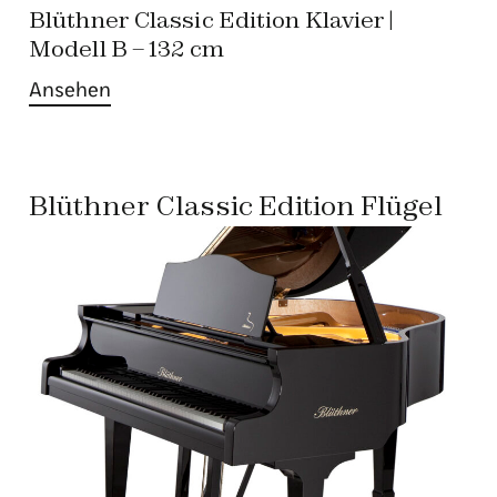
Blüthner Classic Edition Klavier |
Modell B – 132 cm
Ansehen
Blüthner Classic Edition Flügel