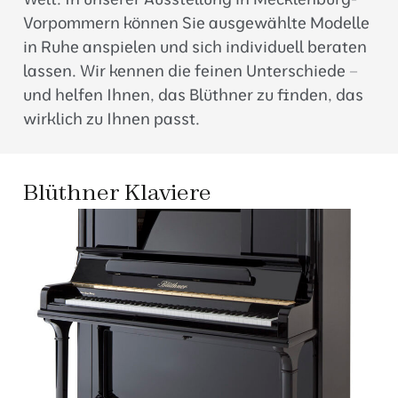
Vorpommern können Sie ausgewählte Modelle
in Ruhe anspielen und sich individuell beraten
lassen. Wir kennen die feinen Unterschiede –
und helfen Ihnen, das Blüthner zu finden, das
wirklich zu Ihnen passt.
Blüthner Klaviere