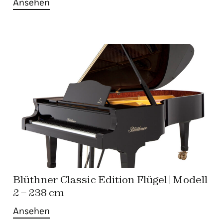
Ansehen
Blüthner Classic Edition Flügel | Modell
2 – 238 cm
Ansehen