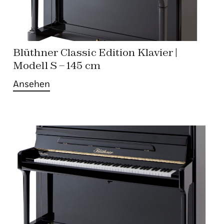
Blüthner Classic Edition Klavier |
Modell S – 145 cm
Ansehen