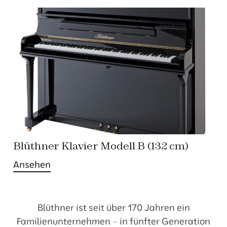
Blüthner Klavier Modell B (132 cm)
Ansehen
Blüthner ist seit über 170 Jahren ein
Familienunternehmen – in fünfter Generation