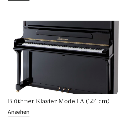
Blüthner Klavier Modell A (124 cm)
Ansehen