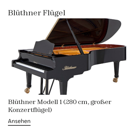
Blüthner Flügel
Blüthner Modell 1 (280 cm, großer
Konzertflügel)
Ansehen