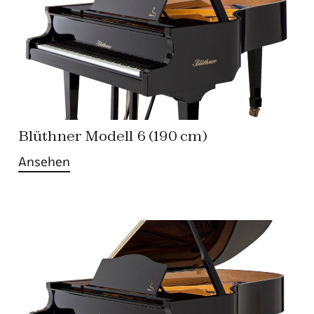
Blüthner Modell 6 (190 cm)
Ansehen