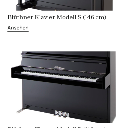
Blüthner Klavier Modell S (146 cm)
Ansehen