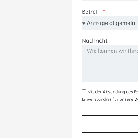
Betreff
Nachricht
Mit der Absendung des Fo
Einverständnis für unsere
D