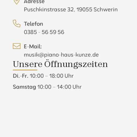
Adresse
Puschkinstrasse 32, 19055 Schwerin
Telefon
0385 - 56 59 56
E-Mail:
musik@piano-haus-kunze.de
Unsere Öffnungszeiten
Di.-Fr.
10:00 – 18:00 Uhr
Samstag
10:00 – 14:00 Uhr