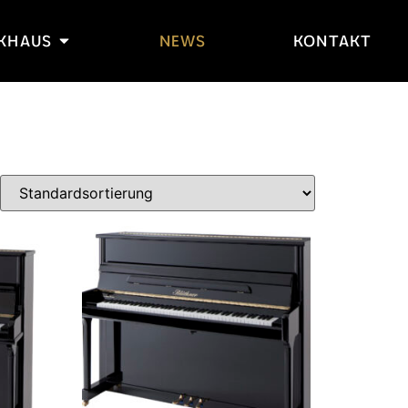
IKHAUS
NEWS
KONTAKT