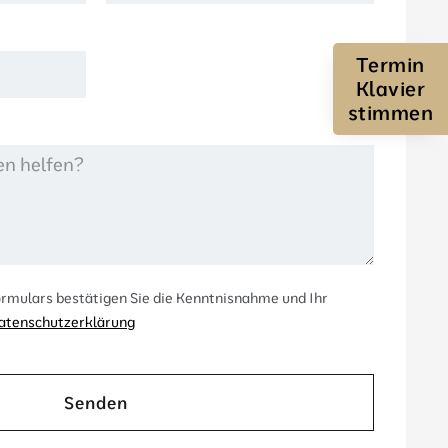
Termin
Klavier
stimmen
rmulars bestätigen Sie die Kenntnisnahme und Ihr
atenschutzerklärung
Senden