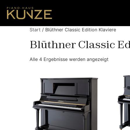
Start
/ Blüthner Classic Edition Klaviere
Blüthner Classic Ed
Alle 4 Ergebnisse werden angezeigt