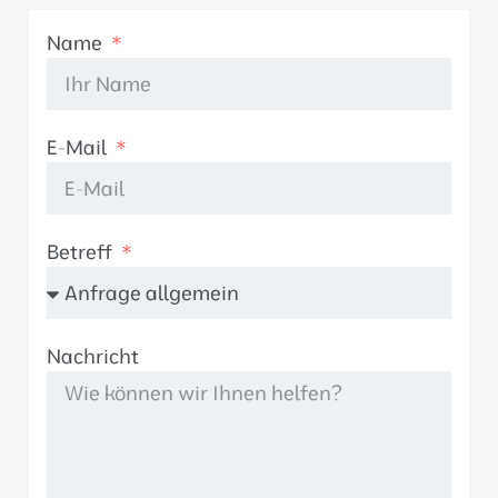
Name
E-Mail
Betreff
Nachricht