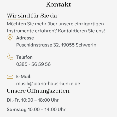
Kontakt
Wir sind für Sie da!
Möchten Sie mehr über unsere einzigartigen
Instrumente erfahren? Kontaktieren Sie uns!
Adresse
Puschkinstrasse 32, 19055 Schwerin
Telefon
0385 - 56 59 56
E-Mail:
musik@piano-haus-kunze.de
Unsere Öffnungszeiten
Di.-Fr.
10:00 – 18:00 Uhr
Samstag
10:00 – 14:00 Uhr