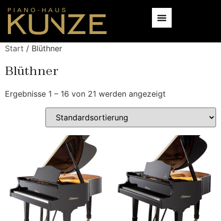
Start
/ Blüthner
Blüthner
Ergebnisse 1 – 16 von 21 werden angezeigt