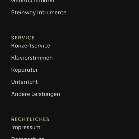
Gebrauchtmarkt
Steinway Intrumente
SERVICE
Konzertservice
Klavierstimmen
Reparatur
Unterricht
Andere Leistungen
RECHTLICHES
Impressum