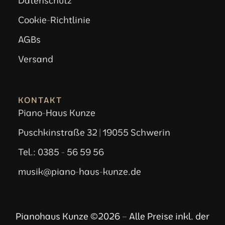
Datenschutz
Cookie-Richtlinie
AGBs
Versand
KONTAKT
Piano-Haus Kunze
Puschkinstraße 32 | 19055 Schwerin
Tel.: 0385 - 56 59 56
musik@piano-haus-kunze.de
Pianohaus Kunze ©2026 – Alle Preise inkl. der