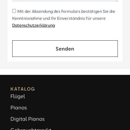
Mit der Absendung des Formulars bestätigen Sie die
Kenntnisnahme und Ihr Einverständnis für unsere
Datenschutzerklärung
Senden
KATALOG
Flügel
Pianos
Digital Pianos