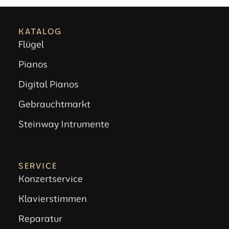
KATALOG
Flügel
Pianos
Digital Pianos
Gebrauchtmarkt
Steinway Intrumente
SERVICE
Konzertservice
Klavierstimmen
Reparatur