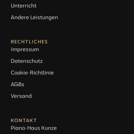
Unterricht
Andere Leistungen
RECHTLICHES
Impressum
Datenschutz
Cookie-Richtlinie
AGBs
Versand
KONTAKT
Piano-Haus Kunze