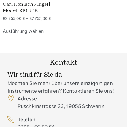
Carl Rönisch Flügel |
Modell 210 K / KI
82.755,00
€
–
87.755,00
€
Ausführung wählen
Kontakt
Wir sind für Sie da!
Möchten Sie mehr über unsere einzigartigen
Instrumente erfahren? Kontaktieren Sie uns!
Adresse
Puschkinstrasse 32, 19055 Schwerin
Telefon