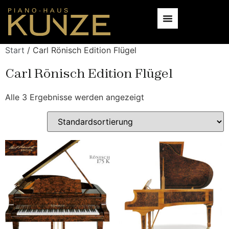
Start
/ Carl Rönisch Edition Flügel
Carl Rönisch Edition Flügel
Alle 3 Ergebnisse werden angezeigt