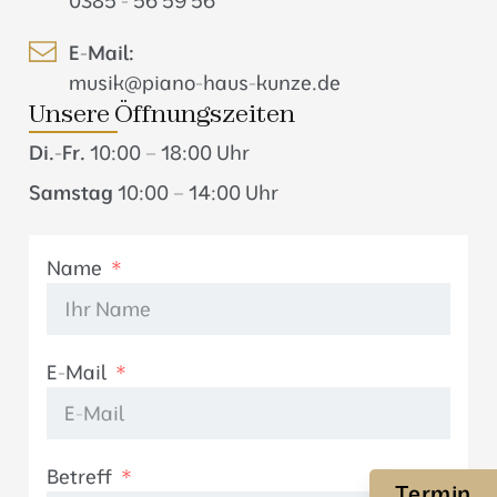
0385 - 56 59 56
E-Mail:
musik@piano-haus-kunze.de
Unsere Öffnungszeiten
Di.-Fr.
10:00 – 18:00 Uhr
Samstag
10:00 – 14:00 Uhr
Name
E-Mail
Betreff
Termin