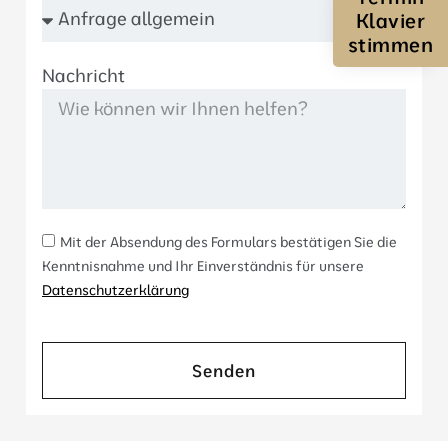
Klavier
stimmen
Nachricht
Mit der Absendung des Formulars bestätigen Sie die
Kenntnisnahme und Ihr Einverständnis für unsere
Datenschutzerklärung
Senden