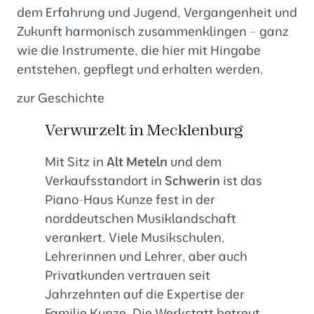
dem Erfahrung und Jugend, Vergangenheit und
Zukunft harmonisch zusammenklingen – ganz
wie die Instrumente, die hier mit Hingabe
entstehen, gepflegt und erhalten werden.
zur Geschichte
Verwurzelt in Mecklenburg
Mit Sitz in
Alt Meteln
und dem
Verkaufsstandort
in
Schwerin
ist das
Piano-Haus Kunze fest in der
norddeutschen Musiklandschaft
verankert. Viele Musikschulen,
Lehrerinnen und Lehrer, aber auch
Privatkunden vertrauen seit
Jahrzehnten auf die Expertise der
Familie Kunze. Die
Werkstatt
betreut