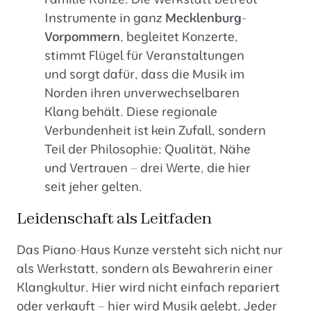
Instrumente in ganz
Mecklenburg-
Vorpommern
, begleitet Konzerte,
stimmt Flügel für Veranstaltungen
und sorgt dafür, dass die Musik im
Norden ihren unverwechselbaren
Klang behält. Diese regionale
Verbundenheit ist kein Zufall, sondern
Teil der Philosophie: Qualität, Nähe
und Vertrauen – drei Werte, die hier
seit jeher gelten.
Leidenschaft als Leitfaden
Das Piano-Haus Kunze versteht sich nicht nur
als
Werkstatt
, sondern als Bewahrerin einer
Klangkultur. Hier wird nicht einfach repariert
oder verkauft – hier wird Musik gelebt. Jeder