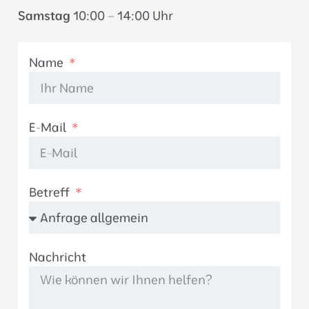
Samstag
10:00 – 14:00 Uhr
Name
E-Mail
Betreff
Nachricht