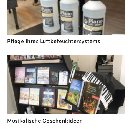
Pflege Ihres Luftbefeuchtersystems
Musikalische Geschenkideen