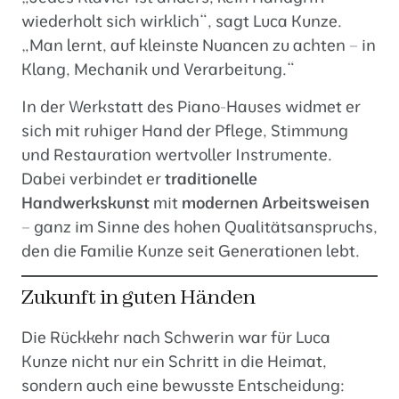
wiederholt sich wirklich“, sagt Luca Kunze.
„Man lernt, auf kleinste Nuancen zu achten – in
Klang, Mechanik und Verarbeitung.“
In der Werkstatt des Piano-Hauses widmet er
sich mit ruhiger Hand der Pflege, Stimmung
und Restauration wertvoller Instrumente.
Dabei verbindet er
traditionelle
Handwerkskunst
mit
modernen Arbeitsweisen
– ganz im Sinne des hohen Qualitätsanspruchs,
den die Familie Kunze seit Generationen lebt.
Zukunft in guten Händen
Die Rückkehr nach Schwerin war für Luca
Kunze nicht nur ein Schritt in die Heimat,
sondern auch eine bewusste Entscheidung: