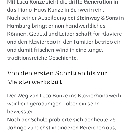
Mit
Luca Kunze
zieht die
dritte Generation
in
das Piano-Haus Kunze in Schwerin ein.
Nach seiner Ausbildung bei
Steinway & Sons in
Hamburg
bringt er nun handwerkliches
Können, Geduld und Leidenschaft für Klaviere
und den Klavierbau in den Familienbetrieb ein –
und damit frischen Wind in eine lange,
traditionsreiche Geschichte.
Von den ersten Schritten bis zur
Meisterwerkstatt
Der Weg von Luca Kunze ins Klavierhandwerk
war kein geradliniger – aber ein sehr
bewusster.
Nach der Schule probierte sich der heute 25-
Jährige zunächst in anderen Bereichen aus,