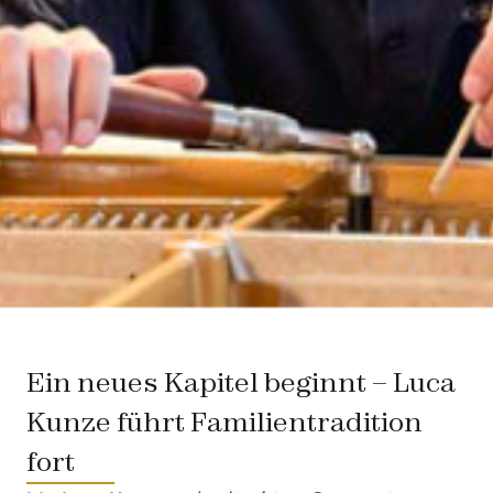
Ein neues Kapitel beginnt – Luca
Kunze führt Familientradition
fort