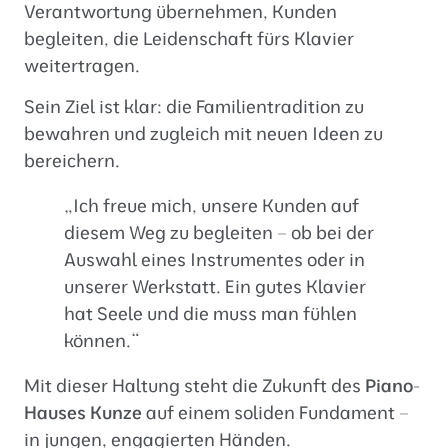
Verantwortung übernehmen, Kunden
begleiten, die Leidenschaft fürs Klavier
weitertragen.
Sein Ziel ist klar: die Familientradition zu
bewahren und zugleich mit neuen Ideen zu
bereichern.
„Ich freue mich, unsere Kunden auf
diesem Weg zu begleiten – ob bei der
Auswahl eines Instrumentes oder in
unserer Werkstatt. Ein gutes Klavier
hat Seele und die muss man fühlen
können.“
Mit dieser Haltung steht die Zukunft des
Piano-
Hauses Kunze
auf einem soliden Fundament –
in jungen, engagierten Händen.