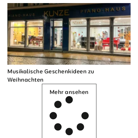
Musikalische Geschenkideen zu
Weihnachten
Mehr ansehen