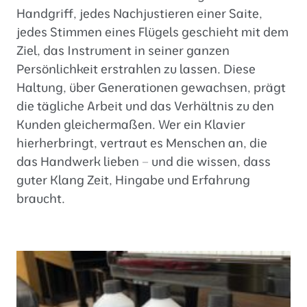
Handgriff, jedes Nachjustieren einer Saite,
jedes Stimmen eines Flügels geschieht mit dem
Ziel, das Instrument in seiner ganzen
Persönlichkeit erstrahlen zu lassen. Diese
Haltung, über Generationen gewachsen, prägt
die tägliche Arbeit und das Verhältnis zu den
Kunden gleichermaßen. Wer ein Klavier
hierherbringt, vertraut es Menschen an, die
das Handwerk lieben – und die wissen, dass
guter Klang Zeit, Hingabe und Erfahrung
braucht.