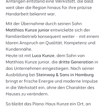
Anfängen entstand eine Werkstatt, die bald
weit über die Region hinaus für ihre präzise
Handarbeit bekannt war.
Mit der Übernahme durch seinen Sohn
Matthias Kunze junior
entwickelte sich der
Familienbetrieb konsequent weiter – mit einem
klaren Anspruch an Qualität, Kompetenz und
Kundennähe.
Heute ist mit
Luca Kunze
, dem Sohn von
Matthias Kunze junior, die
dritte Generation
in
das Unternehmen eingestiegen. Nach seiner
Ausbildung bei
Steinway & Sons in Hamburg
bringt er frische Energie und moderne Impulse
in die Werkstatt ein, ohne den Charakter des
Hauses zu verändern.
So bleibt das Piano-Haus Kunze ein Ort, an