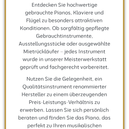
Entdecken Sie hochwertige
gebrauchte Pianos, Klaviere und
Flügel zu besonders attraktiven
Konditionen. Ob sorgfältig gepflegte
Gebrauchtinstrumente,
Ausstellungsstücke oder ausgewählte
Mietrückläufer – jedes Instrument
wurde in unserer Meisterwerkstatt
geprüft und fachgerecht vorbereitet.
Nutzen Sie die Gelegenheit, ein
Qualitätsinstrument renommierter
Hersteller zu einem überzeugenden
Preis-Leistungs-Verhältnis zu
erwerben. Lassen Sie sich persönlich
beraten und finden Sie das Piano, das
perfekt zu Ihren musikalischen