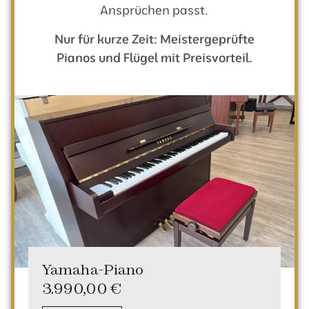
Ansprüchen passt.
Nur für kurze Zeit: Meistergeprüfte
Pianos und Flügel mit Preisvorteil.
Yamaha-Piano
3.990,00
€