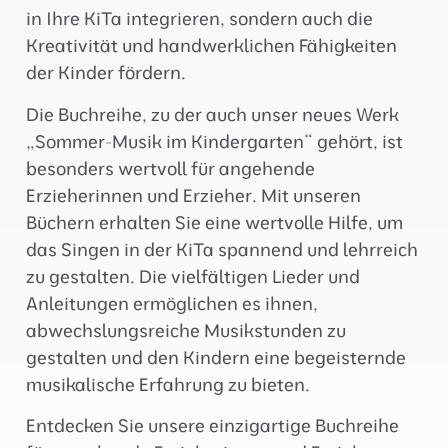
in Ihre KiTa integrieren, sondern auch die
Kreativität und handwerklichen Fähigkeiten
der Kinder fördern.
Die Buchreihe, zu der auch unser neues Werk
„Sommer-Musik im Kindergarten“ gehört, ist
besonders wertvoll für angehende
Erzieherinnen und Erzieher. Mit unseren
Büchern erhalten Sie eine wertvolle Hilfe, um
das Singen in der KiTa spannend und lehrreich
zu gestalten. Die vielfältigen Lieder und
Anleitungen ermöglichen es ihnen,
abwechslungsreiche Musikstunden zu
gestalten und den Kindern eine begeisternde
musikalische Erfahrung zu bieten.
Entdecken Sie unsere einzigartige Buchreihe