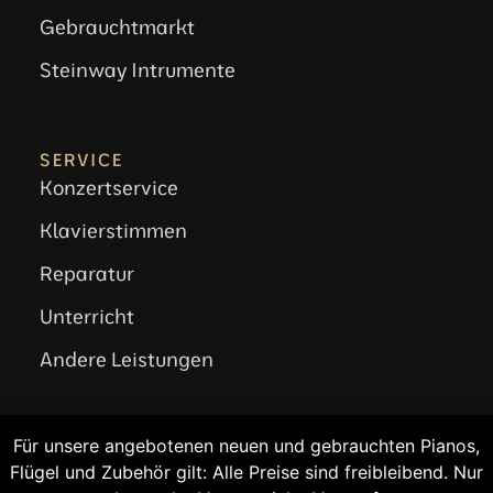
Gebrauchtmarkt
Steinway Intrumente
SERVICE
Konzertservice
Klavierstimmen
Reparatur
Unterricht
Andere Leistungen
Für unsere angebotenen neuen und gebrauchten Pianos,
RECHTLICHES
Flügel und Zubehör gilt: Alle Preise sind freibleibend. Nur
Impressum
Klavier stimmen?