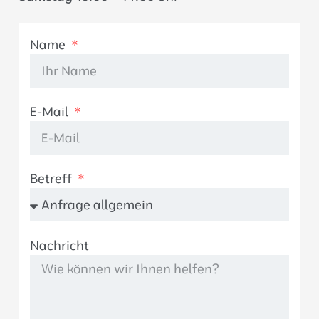
Name
E-Mail
Betreff
Nachricht