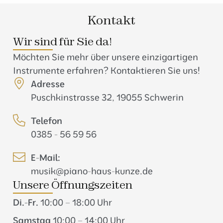
Kontakt
Wir sind für Sie da!
Möchten Sie mehr über unsere einzigartigen
Instrumente erfahren? Kontaktieren Sie uns!
Adresse
Puschkinstrasse 32, 19055 Schwerin
Telefon
0385 - 56 59 56
E-Mail:
musik@piano-haus-kunze.de
Unsere Öffnungszeiten
Di.-Fr.
10:00 – 18:00 Uhr
Samstag
10:00 – 14:00 Uhr