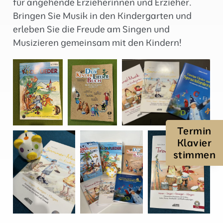
für angehende Erzieherinnen und Erzieher.
Bringen Sie Musik in den Kindergarten und
erleben Sie die Freude am Singen und
Musizieren gemeinsam mit den Kindern!
Termin
Klavier
stimmen