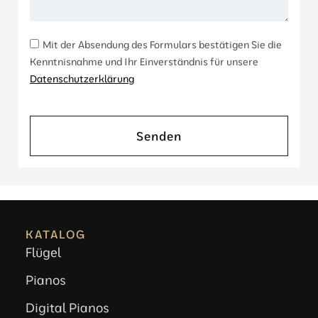
Mit der Absendung des Formulars bestätigen Sie die
Kenntnisnahme und Ihr Einverständnis für unsere
Datenschutzerklärung
Senden
KATALOG
Flügel
Pianos
Digital Pianos