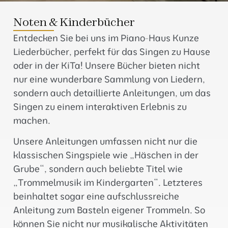
Noten & Kinderbücher
Entdecken Sie bei uns im Piano-Haus Kunze
Liederbücher, perfekt für das Singen zu Hause
oder in der KiTa! Unsere Bücher bieten nicht
nur eine wunderbare Sammlung von Liedern,
sondern auch detaillierte Anleitungen, um das
Singen zu einem interaktiven Erlebnis zu
machen.
Unsere Anleitungen umfassen nicht nur die
klassischen Singspiele wie „Häschen in der
Grube“, sondern auch beliebte Titel wie
„Trommelmusik im Kindergarten“. Letzteres
beinhaltet sogar eine aufschlussreiche
Anleitung zum Basteln eigener Trommeln. So
können Sie nicht nur musikalische Aktivitäten