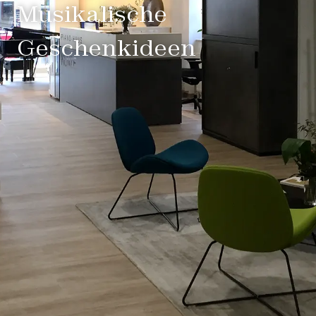
Musikalische
Geschenkideen