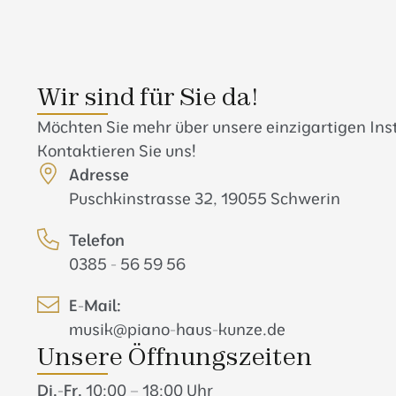
Wir sind für Sie da!
Möchten Sie mehr über unsere einzigartigen In
Kontaktieren Sie uns!
Adresse
Puschkinstrasse 32, 19055 Schwerin
Telefon
0385 - 56 59 56
E-Mail:
musik@piano-haus-kunze.de
Unsere Öffnungszeiten
Di.-Fr.
10:00 – 18:00 Uhr