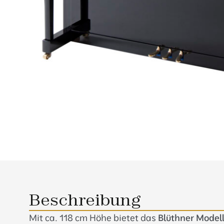
Beschreibung
Mit ca. 118 cm Höhe bietet das
Blüthner Modell