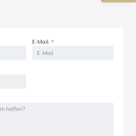
E-Mail