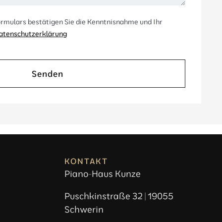
rmulars bestätigen Sie die Kenntnisnahme und Ihr
atenschutzerklärung
Senden
KONTAKT
Piano-Haus Kunze
Puschkinstraße 32 | 19055
Schwerin