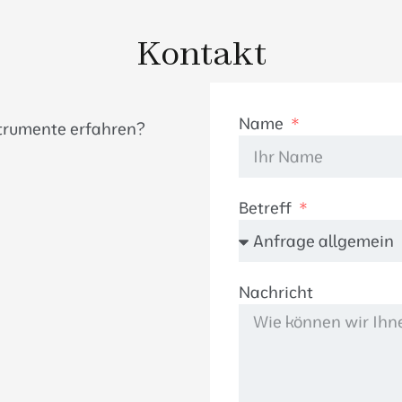
Kontakt
Name
strumente erfahren?
Betreff
Nachricht