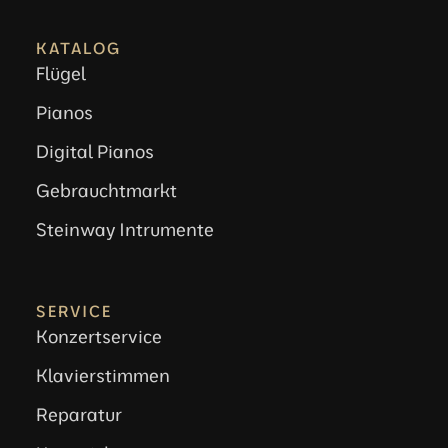
KATALOG
Flügel
Pianos
Digital Pianos
Gebrauchtmarkt
Steinway Intrumente
SERVICE
Konzertservice
Klavierstimmen
Reparatur