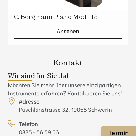
C. Bergmann Piano Mod. 115
Ansehen
Kontakt
Wir sind für Sie da!
Möchten Sie mehr über unsere einzigartigen
Instrumente erfahren? Kontaktieren Sie uns!
Adresse
Puschkinstrasse 32, 19055 Schwerin
Telefon
0385 - 56 59 56
Termin