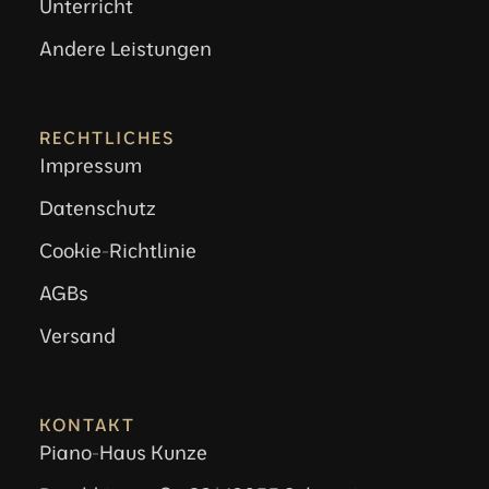
Unterricht
Andere Leistungen
RECHTLICHES
Impressum
Datenschutz
Cookie-Richtlinie
AGBs
Versand
KONTAKT
Piano-Haus Kunze