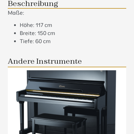
Beschreibung
Maße:
Höhe: 117 cm
Breite: 150 cm
Tiefe: 60 cm
Andere Instrumente