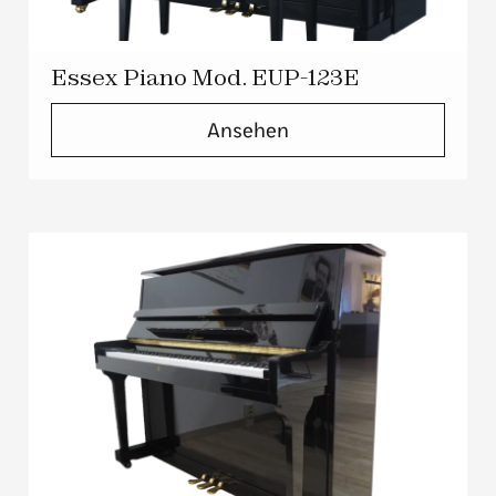
Essex Piano Mod. EUP-123E
Ansehen