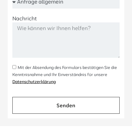
Nachricht
Mit der Absendung des Formulars bestätigen Sie die
Kenntnisnahme und Ihr Einverständnis für unsere
Datenschutzerklärung
Senden