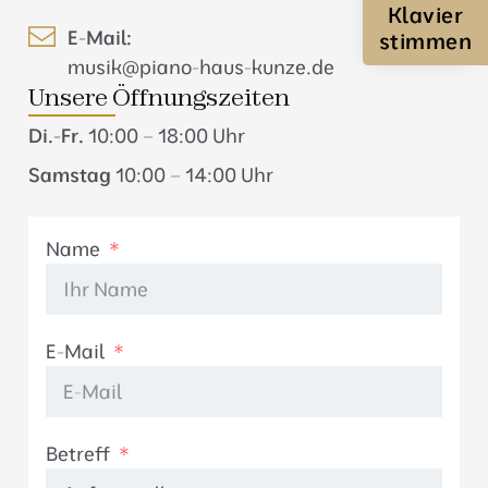
Klavier
E-Mail:
stimmen
musik@piano-haus-kunze.de
Unsere Öffnungszeiten
Di.-Fr.
10:00 – 18:00 Uhr
Samstag
10:00 – 14:00 Uhr
Name
E-Mail
Betreff