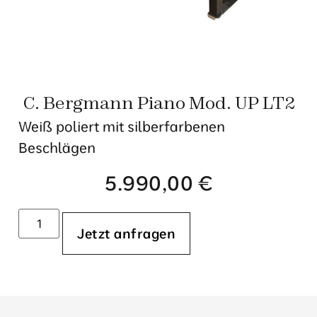
C. Bergmann Piano Mod. UP LT2
Weiß poliert mit silberfarbenen
Beschlägen
5.990,00
€
Jetzt anfragen