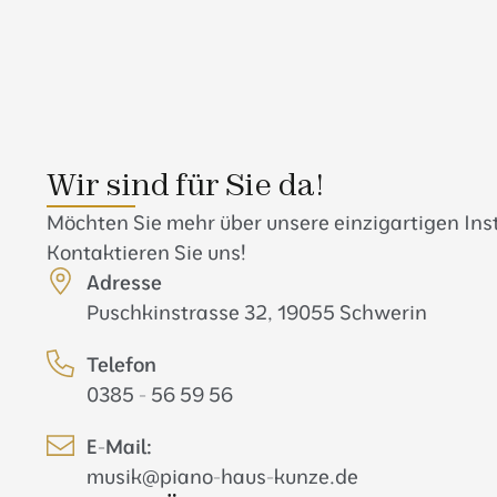
Wir sind für Sie da!
Möchten Sie mehr über unsere einzigartigen In
Kontaktieren Sie uns!
Adresse
Puschkinstrasse 32, 19055 Schwerin
Telefon
0385 - 56 59 56
E-Mail:
musik@piano-haus-kunze.de