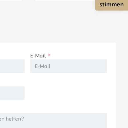
stimmen
E-Mail