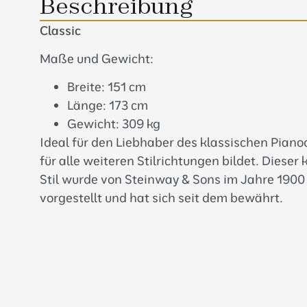
Beschreibung
Classic
Maße und Gewicht:
Breite: 151 cm
Länge: 173 cm
Gewicht: 309 kg
Ideal für den Liebhaber des klassischen Piano
für alle weiteren Stilrichtungen bildet. Dieser
Stil wurde von Steinway & Sons im Jahre 1900
vorgestellt und hat sich seit dem bewährt.