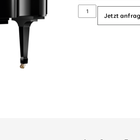
Jetzt anfra