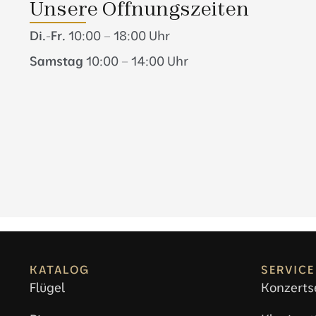
Unsere Öffnungszeiten
Di.-Fr.
10:00 – 18:00 Uhr
Samstag
10:00 – 14:00 Uhr
KATALOG
SERVICE
Flügel
Konzerts