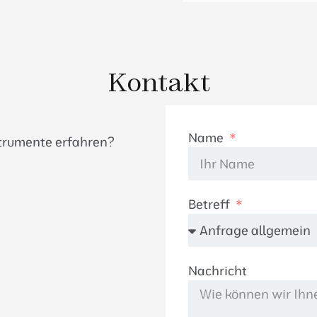
Kontakt
Name
strumente erfahren?
Betreff
Nachricht