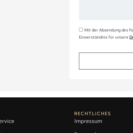
Mit der Absendung des Fo
Einverständnis für unsere
D
RECHTLICHES
ervice
Impressum