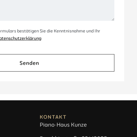
rmulars bestätigen Sie die Kenntnisnahme und Ihr
atenschutzerklärung
Senden
KONTAKT
Piano-Haus Kunze