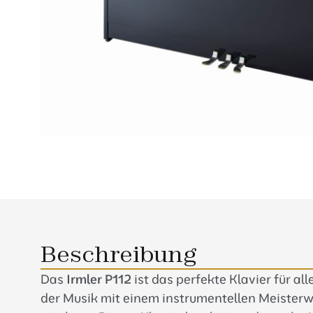
Beschreibung
Das
Irmler P112
ist das perfekte Klavier für alle
der Musik mit einem instrumentellen Meisterw