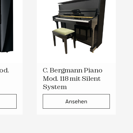
od.
C. Bergmann Piano
Mod. 118 mit Silent
System
Ansehen