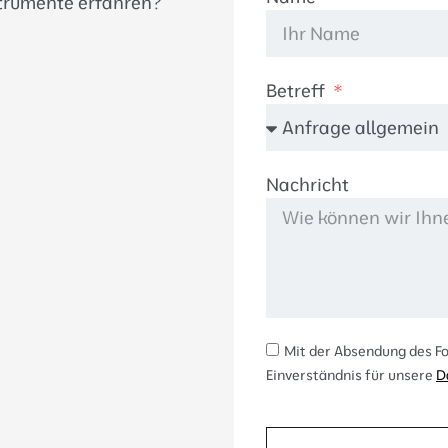
strumente erfahren?
Betreff
Nachricht
Mit der Absendung des Fo
Einverständnis für unsere
D