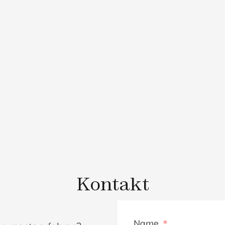
Kontakt
Name