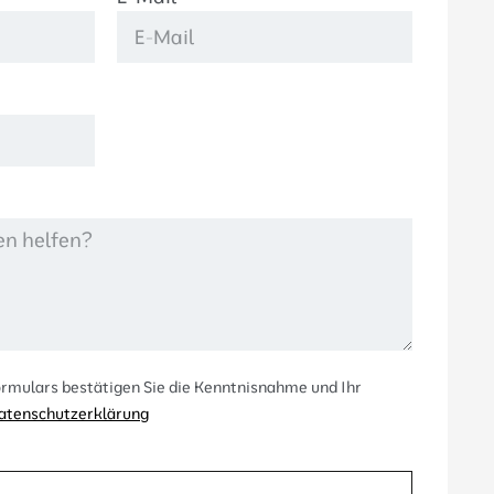
rmulars bestätigen Sie die Kenntnisnahme und Ihr
atenschutzerklärung