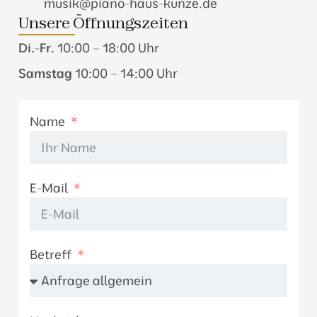
musik@piano-haus-kunze.de
Unsere Öffnungszeiten
Di.-Fr.
10:00 – 18:00 Uhr
Samstag
10:00 – 14:00 Uhr
Name
E-Mail
Betreff