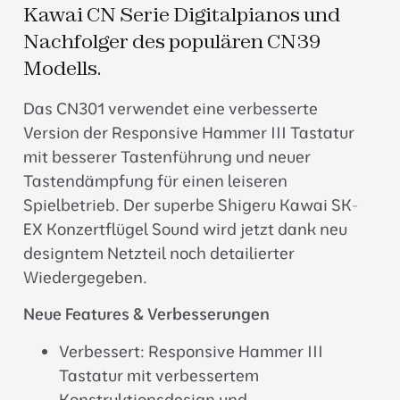
Kawai CN Serie Digitalpianos und
Nachfolger des populären CN39
Modells.
Das CN301 verwendet eine verbesserte
Version der Responsive Hammer III Tastatur
mit besserer Tastenführung und neuer
Tastendämpfung für einen leiseren
Spielbetrieb. Der superbe Shigeru Kawai SK-
EX Konzertflügel Sound wird jetzt dank neu
designtem Netzteil noch detailierter
Wiedergegeben.
Neue Features & Verbesserungen
Verbessert: Responsive Hammer III
Tastatur mit verbessertem
Konstruktionsdesign und