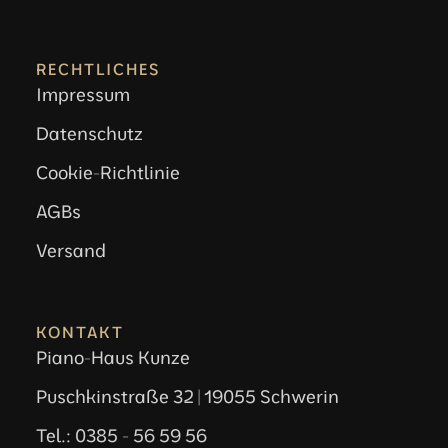
RECHTLICHES
Impressum
Datenschutz
Cookie-Richtlinie
AGBs
Versand
KONTAKT
Piano-Haus Kunze
Puschkinstraße 32 | 19055 Schwerin
Tel.: 0385 - 56 59 56