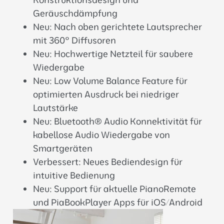
Geräuschdämpfung
Neu: Nach oben gerichtete Lautsprecher
mit 360° Diffusoren
Neu: Hochwertige Netzteil für saubere
Wiedergabe
Neu: Low Volume Balance Feature für
optimierten Ausdruck bei niedriger
Lautstärke
Neu: Bluetooth® Audio Konnektivität für
kabellose Audio Wiedergabe von
Smartgeräten
Verbessert: Neues Bediendesign für
intuitive Bedienung
Neu: Support für aktuelle PianoRemote
und PiaBookPlayer Apps für iOS/Android