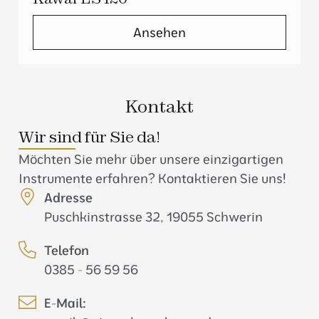
Ansehen
Kontakt
Wir sind für Sie da!
Möchten Sie mehr über unsere einzigartigen
Instrumente erfahren? Kontaktieren Sie uns!
Adresse
Puschkinstrasse 32, 19055 Schwerin
Telefon
0385 - 56 59 56
E-Mail: