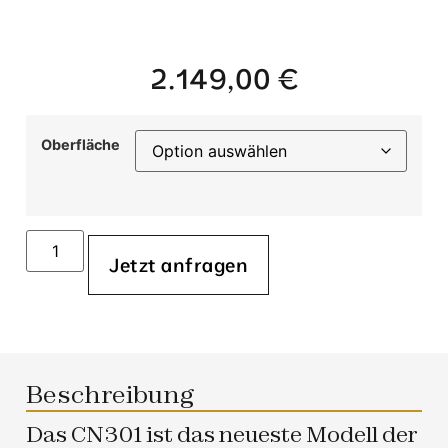
2.149,00
€
Oberfläche
Jetzt anfragen
Beschreibung
Das CN301 ist das neueste Modell der