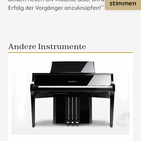
stimmen
Erfolg der Vorgänger anzuknüpfen!“
Andere Instrumente