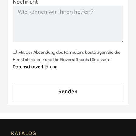
Nachricht
Mit der Absendung des Formulars bestätigen Sie die
Kenntnisnahme und Ihr Einverständnis für unsere
Datenschutzerklärung
Senden
KATALOG