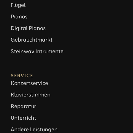
Flügel
Pianos
Digital Pianos
Gebrauchtmarkt
Steinway Intrumente
SERVICE
Konzertservice
Klavierstimmen
Reparatur
Unterricht
Andere Leistungen