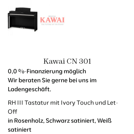
Kawai CN 301
0,0 %-Finanzierung möglich
Wir beraten Sie gerne bei uns im
Ladengeschäft.
RH III Tastatur mit Ivory Touch und Let-
Off
in Rosenholz, Schwarz satiniert, Weiß
satiniert