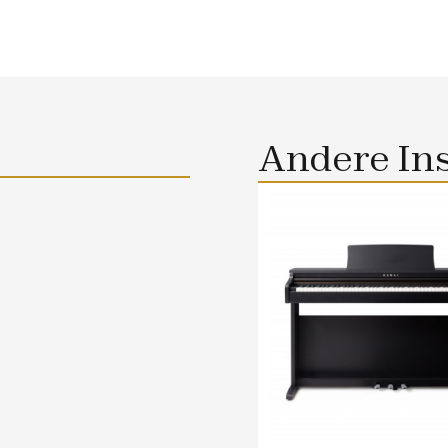
Andere In