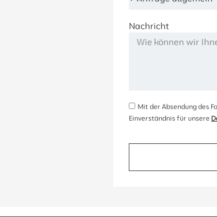
Nachricht
Mit der Absendung des Fo
Einverständnis für unsere
D