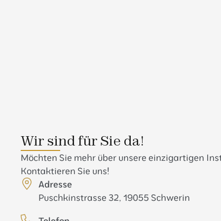
Wir sind für Sie da!
Möchten Sie mehr über unsere einzigartigen In
Kontaktieren Sie uns!
Adresse
Puschkinstrasse 32, 19055 Schwerin
Telefon