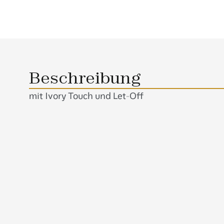
Beschreibung
mit Ivory Touch und Let-Off