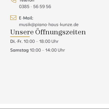
0385 - 56 59 56
E-Mail:
musik@piano-haus-kunze.de
Unsere Öffnungszeiten
Di.-Fr.
10:00 – 18:00 Uhr
Samstag
10:00 – 14:00 Uhr