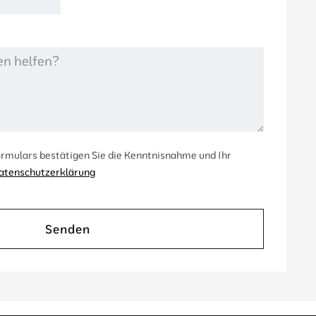
rmulars bestätigen Sie die Kenntnisnahme und Ihr
atenschutzerklärung
Senden