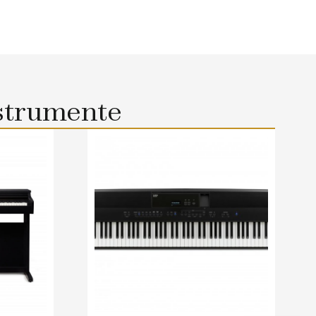
strumente