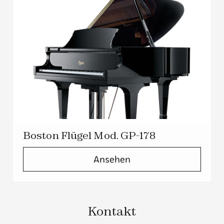
Boston Flügel Mod. GP-178
Ansehen
Kontakt