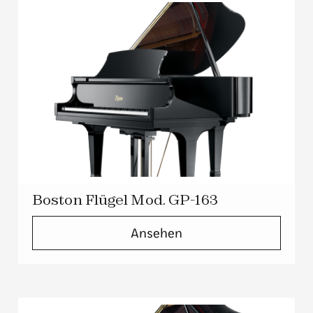
Boston Flügel Mod. GP-163
Ansehen