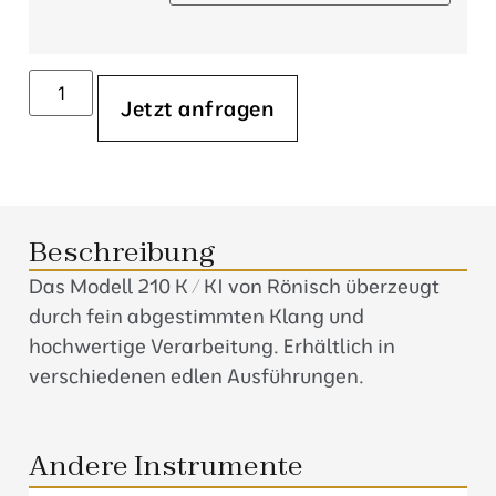
Jetzt anfragen
Beschreibung
Das Modell 210 K / KI von Rönisch überzeugt
durch fein abgestimmten Klang und
hochwertige Verarbeitung. Erhältlich in
verschiedenen edlen Ausführungen.
Andere Instrumente