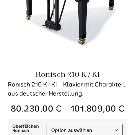
Rönisch 210 K / KI
Rönisch 210 K / KI – Klavier mit Charakter,
aus deutscher Herstellung.
80.230,00
€
–
101.809,00
€
Oberflächen
Rönisch