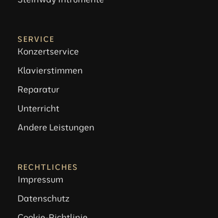
SERVICE
Konzertservice
Klavierstimmen
Reparatur
Unterricht
Andere Leistungen
RECHTLICHES
Impressum
Datenschutz
Cookie-Richtlinie