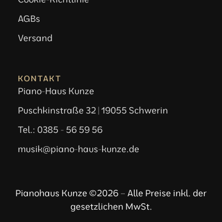
AGBs
Versand
KONTAKT
Piano-Haus Kunze
Puschkinstraße 32 | 19055 Schwerin
Tel.: 0385 - 56 59 56
musik@piano-haus-kunze.de
Pianohaus Kunze ©2026 – Alle Preise inkl. der
gesetzlichen MwSt.