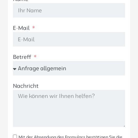
E-Mail
Betreff
Nachricht
Mit der Absendung des Formulars bestätigen Sie die