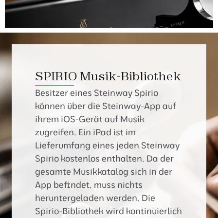
SPIRIO Musik-Bibliothek
Besitzer eines Steinway Spirio
können über die Steinway-App auf
ihrem iOS-Gerät auf Musik
zugreifen. Ein iPad ist im
Lieferumfang eines jeden Steinway
Spirio kostenlos enthalten. Da der
gesamte Musikkatalog sich in der
App befindet, muss nichts
heruntergeladen werden. Die
Spirio-Bibliothek wird kontinuierlich