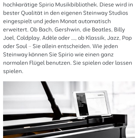
hochkarätige Spirio Musikbibliothek. Diese wird in
bester Qualität in den eigenen Steinway Studios
eingespielt und jeden Monat automatisch
erweitert. Ob Bach, Gershwin, die Beatles, Billy
Joel, Coldplay, Adèle oder …, ob Klassik, Jazz, Pop
oder Soul – Sie allein entscheiden. Wie jeden
Steinway können Sie Spirio wie einen ganz
normalen Flügel benutzen. Sie spielen oder lassen
spielen.