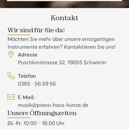
Kontakt
Wir sind für Sie da!
Möchten Sie mehr über unsere einzigartigen
Instrumente erfahren? Kontaktieren Sie uns!
Adresse
Puschkinstrasse 32, 19055 Schwerin
Telefon
0385 - 56 59 56
E-Mail:
musik@piano-haus-kunze.de
Unsere Öffnungszeiten
Di.-Fr.
10:00 – 18:00 Uhr