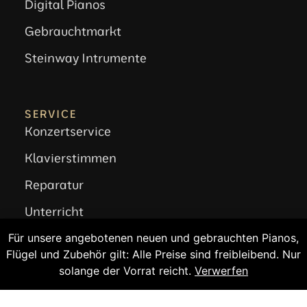
Digital Pianos
Gebrauchtmarkt
Steinway Intrumente
SERVICE
Konzertservice
Klavierstimmen
Reparatur
Unterricht
Andere Leistungen
Für unsere angebotenen neuen und gebrauchten Pianos,
Flügel und Zubehör gilt: Alle Preise sind freibleibend. Nur
Klavier stimmen?
solange der Vorrat reicht.
Verwerfen
RECHTLICHES