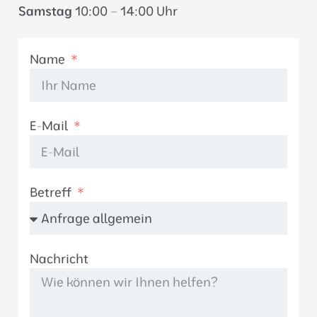
Samstag
10:00 – 14:00 Uhr
Name
E-Mail
Betreff
Nachricht