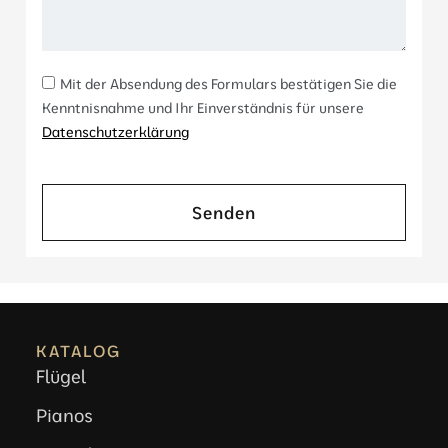
Mit der Absendung des Formulars bestätigen Sie die
Kenntnisnahme und Ihr Einverständnis für unsere
Datenschutzerklärung
Senden
KATALOG
Flügel
Pianos