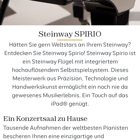
Steinway SPIRIO
Hätten Sie gern Weltstars an Ihrem Steinway?
Entdecken Sie Steinway Spirio! Steinway Spirio ist
ein Steinway Flügel mit integriertem
hochauflösendem Selbstspielsystem. Dieses
Meisterwerk aus Präzision, Technologie und
Handwerkskunst ermöglicht ein noch nie da
gewesenes Musikerlebnis. Ein Touch auf das
iPad® genügt.
Ein Konzertsaal zu Hause
Tausende Aufnahmen der weltbesten Pianisten
bescheren Ihnen eine einzigartige und