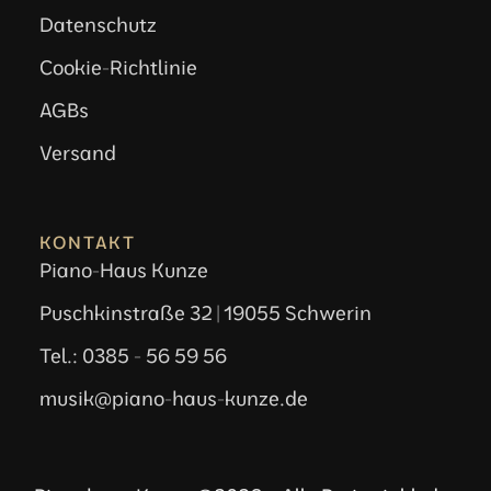
Datenschutz
Cookie-Richtlinie
AGBs
Versand
KONTAKT
Piano-Haus Kunze
Puschkinstraße 32 | 19055 Schwerin
Tel.: 0385 - 56 59 56
musik@piano-haus-kunze.de