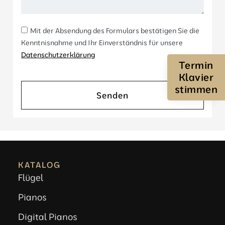
Mit der Absendung des Formulars bestätigen Sie die
Kenntnisnahme und Ihr Einverständnis für unsere
Datenschutzerklärung
Termin
Klavier
stimmen
Senden
KATALOG
Flügel
Pianos
Digital Pianos