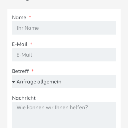
Name
E-Mail
Betreff
Nachricht