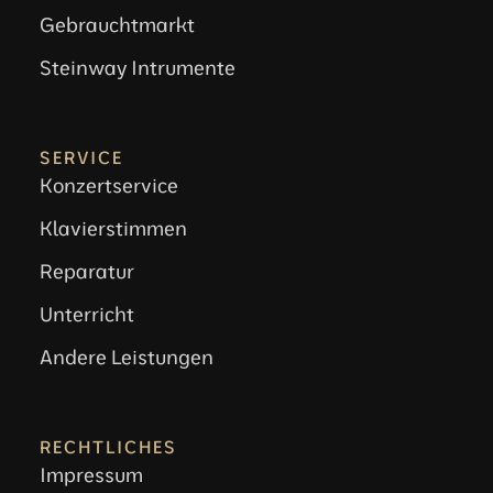
Gebrauchtmarkt
Steinway Intrumente
SERVICE
Konzertservice
Klavierstimmen
Reparatur
Unterricht
Andere Leistungen
RECHTLICHES
Impressum