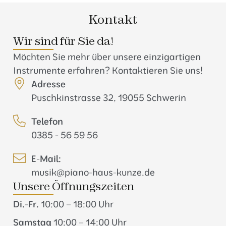
Kontakt
Wir sind für Sie da!
Möchten Sie mehr über unsere einzigartigen
Instrumente erfahren? Kontaktieren Sie uns!
Adresse
Puschkinstrasse 32, 19055 Schwerin
Telefon
0385 - 56 59 56
E-Mail:
musik@piano-haus-kunze.de
Unsere Öffnungszeiten
Di.-Fr.
10:00 – 18:00 Uhr
Samstag
10:00 – 14:00 Uhr