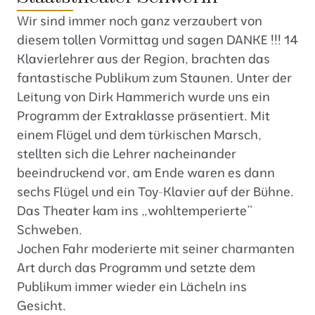
Wir sind immer noch ganz verzaubert von
diesem tollen Vormittag und sagen DANKE !!! 14
Klavierlehrer aus der Region, brachten das
fantastische Publikum zum Staunen. Unter der
Leitung von Dirk Hammerich wurde uns ein
Programm der Extraklasse präsentiert. Mit
einem Flügel und dem türkischen Marsch,
stellten sich die Lehrer nacheinander
beeindruckend vor, am Ende waren es dann
sechs Flügel und ein Toy-Klavier auf der Bühne.
Das Theater kam ins „wohltemperierte“
Schweben.
Jochen Fahr moderierte mit seiner charmanten
Art durch das Programm und setzte dem
Publikum immer wieder ein Lächeln ins
Gesicht.