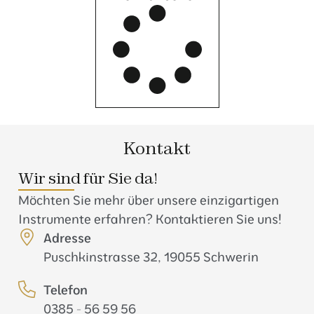
Kontakt
Wir sind für Sie da!
Möchten Sie mehr über unsere einzigartigen
Instrumente erfahren? Kontaktieren Sie uns!
Adresse
Puschkinstrasse 32, 19055 Schwerin
Telefon
0385 - 56 59 56