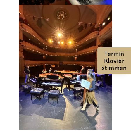
Termin
Klavier
stimmen