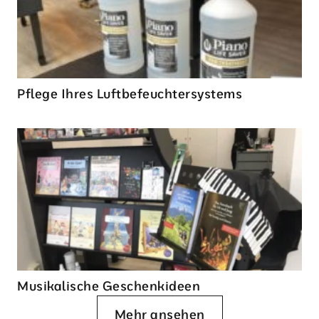
Pflege Ihres Luftbefeuchtersystems
Musikalische Geschenkideen
Mehr ansehen