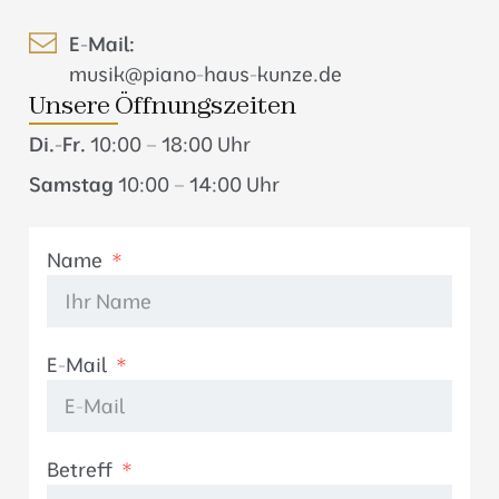
E-Mail:
musik@piano-haus-kunze.de
Unsere Öffnungszeiten
Di.-Fr.
10:00 – 18:00 Uhr
Samstag
10:00 – 14:00 Uhr
Name
E-Mail
Betreff