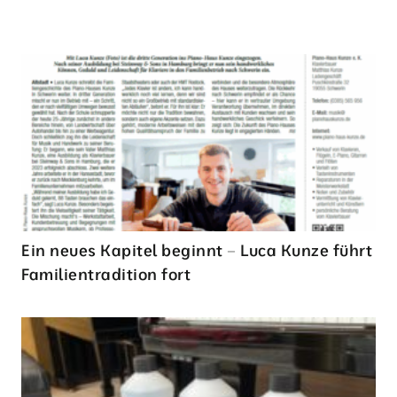
Ein neues Kapitel beginnt – Luca Kunze führt
Familientradition fort