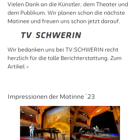
Vielen Dank an die Künstler, dem Theater und
dem Publikum. Wir planen schon die nächste
Matinee und freuen uns schon jetzt darauf.
Wir bedanken uns bei TV:SCHWERIN recht
herzlich für die tolle Berichterstattung.
Zum
Artikel »
Impressionen der Matinne ’23