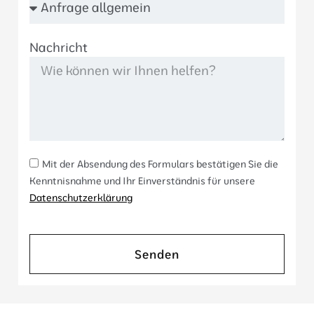
Nachricht
Mit der Absendung des Formulars bestätigen Sie die
Kenntnisnahme und Ihr Einverständnis für unsere
Datenschutzerklärung
Senden