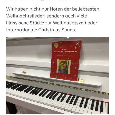
Wir haben nicht nur Noten der beliebtesten
Weihnachtslieder, sondern auch viele
klassische Stücke zur Weihnachtszeit oder
internationale Christmas Songs.