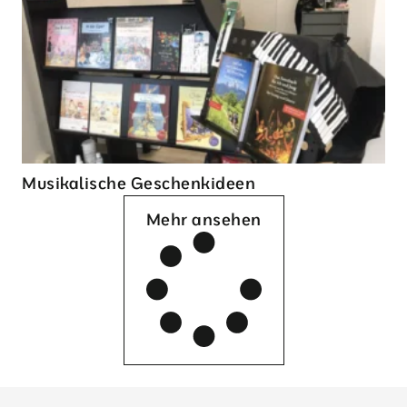
Musikalische Geschenkideen
Mehr ansehen