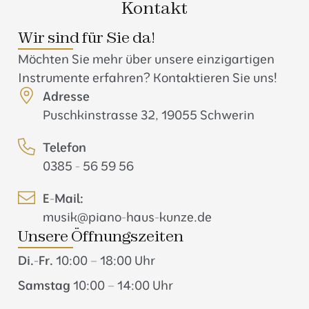
Kontakt
Wir sind für Sie da!
Möchten Sie mehr über unsere einzigartigen
Instrumente erfahren? Kontaktieren Sie uns!
Adresse
Puschkinstrasse 32, 19055 Schwerin
Telefon
0385 - 56 59 56
E-Mail:
musik@piano-haus-kunze.de
Unsere Öffnungszeiten
Di.-Fr.
10:00 – 18:00 Uhr
Samstag
10:00 – 14:00 Uhr