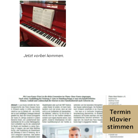
Jetzt vorbei kommen.
Termin
Klavier
stimmen