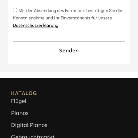
Mit der Absendung des Formulars bestätigen Sie die
Kenntnisnahme und Ihr Einverständnis für unsere
Datenschutzerklärung
Senden
KATALOG
Flügel
Pianos
Digital Pianos
Gebrauchtmarkt