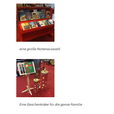
eine große Notenauswahl
Eine Geschenkidee für die ganze Familie