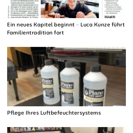
Ein neues Kapitel beginnt – Luca Kunze führt
Familientradition fort
Pflege Ihres Luftbefeuchtersystems