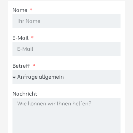
Name
E-Mail
Betreff
Nachricht