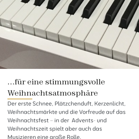
…für eine stimmungsvolle
Weihnachtsatmosphäre
Der erste Schnee, Plätzchenduft, Kerzenlicht,
Weihnachtsmärkte und die Vorfreude auf das
Weihnachtsfest – in der Advents- und
Weihnachtszeit spielt aber auch das
Musizieren eine große Rolle.