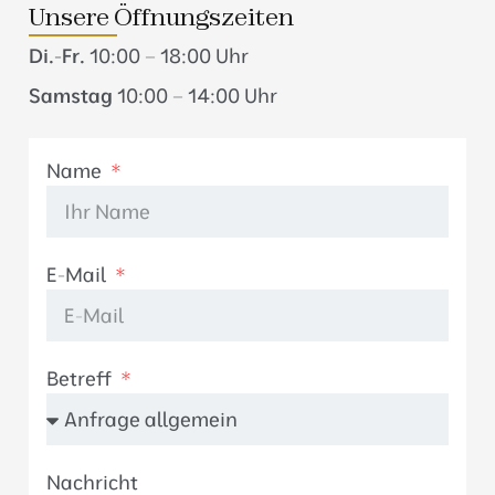
Unsere Öffnungszeiten
Di.-Fr.
10:00 – 18:00 Uhr
Samstag
10:00 – 14:00 Uhr
Name
E-Mail
Betreff
Nachricht