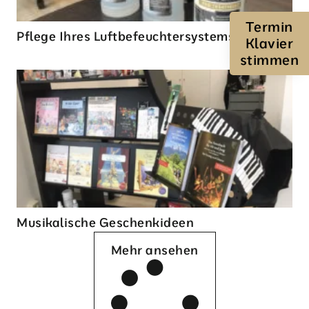
Termin
Pflege Ihres Luftbefeuchtersystems
Klavier
stimmen
Musikalische Geschenkideen
Mehr ansehen