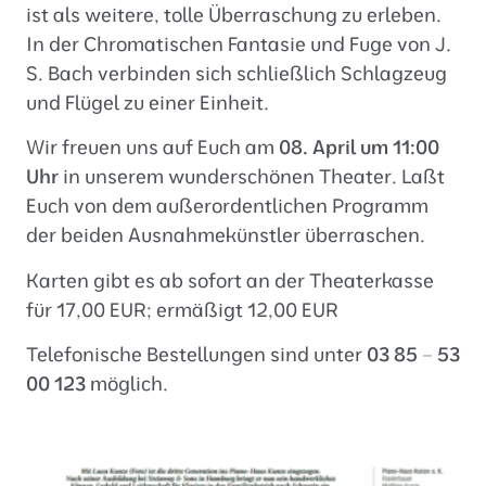
ist als weitere, tolle Überraschung zu erleben.
In der Chromatischen Fantasie und Fuge von J.
S. Bach verbinden sich schließlich Schlagzeug
und Flügel zu einer Einheit.
Wir freuen uns auf Euch am
08. April um 11:00
Uhr
in unserem wunderschönen Theater. Laßt
Euch von dem außerordentlichen Programm
der beiden Ausnahmekünstler überraschen.
Karten gibt es ab sofort an der Theaterkasse
für 17,00 EUR; ermäßigt 12,00 EUR
Telefonische Bestellungen sind unter
03 85 – 53
00 123
möglich.