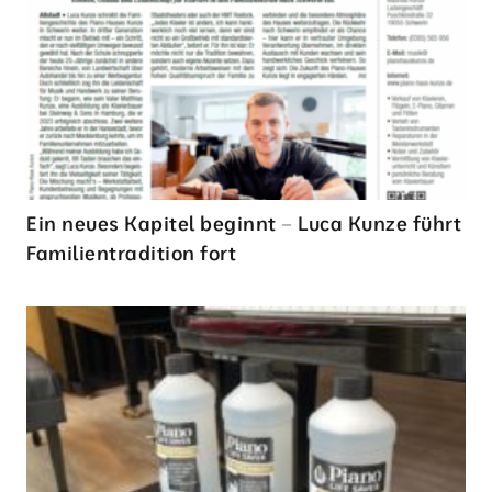
Ein neues Kapitel beginnt – Luca Kunze führt
Familientradition fort