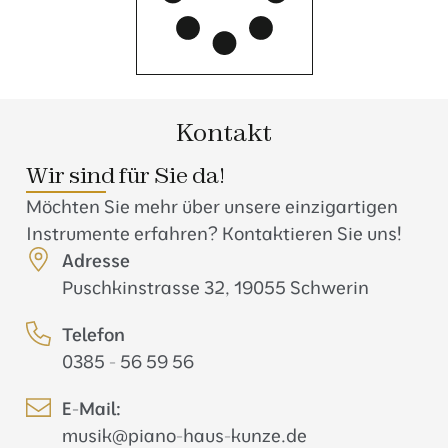
Kontakt
Wir sind für Sie da!
Möchten Sie mehr über unsere einzigartigen
Instrumente erfahren? Kontaktieren Sie uns!
Adresse
Puschkinstrasse 32, 19055 Schwerin
Telefon
0385 - 56 59 56
E-Mail:
musik@piano-haus-kunze.de