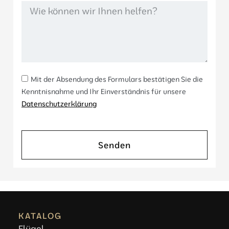
Mit der Absendung des Formulars bestätigen Sie die
Kenntnisnahme und Ihr Einverständnis für unsere
Datenschutzerklärung
Senden
KATALOG
Flügel