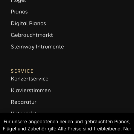
Pianos
Digital Pianos
Gebrauchtmarkt
Steinway Intrumente
SERVICE
Konzertservice
Klavierstimmen
Reparatur
Unterricht
Für unsere angebotenen neuen und gebrauchten Pianos,
Andere Leistungen
Flügel und Zubehör gilt: Alle Preise sind freibleibend. Nur