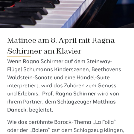
Matinee am 8. April mit Ragna
Schirmer am Klavier
Wenn Ragna Schirmer auf dem Steinway-
Flügel Schumanns Kinderszenen, Beethovens
Waldstein-Sonate und eine Händel-Suite
interpretiert, wird das Zuhören zum Genuss
und Erlebnis.
Prof. Ragna Schirmer
wird von
ihrem Partner, dem
Schlagzeuger Matthias
Daneck
, begleitet.
Wie das berühmte Barock-Thema „La Folia“
oder der „Bolero“ auf dem Schlagzeug klingen,